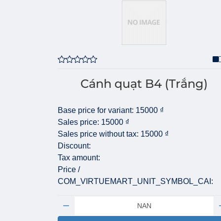
Cánh quạt B4 (Trắng)
Base price for variant:
15000 ₫
Sales price:
15000 ₫
Sales price without tax:
15000 ₫
Discount:
Tax amount:
Price /
COM_VIRTUEMART_UNIT_SYMBOL_CAI:
Quantity: