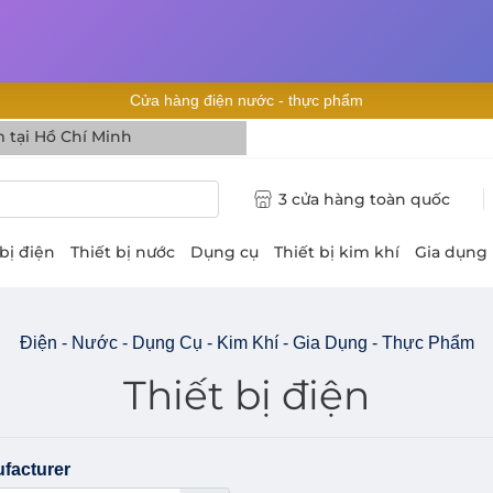
Cửa hàng điện nước - thực phẩm
 tại Hồ Chí Minh
3 cửa hàng toàn quốc
 bị điện
Thiết bị nước
Dụng cụ
Thiết bị kim khí
Gia dụng
Điện - Nước - Dụng Cụ - Kim Khí - Gia Dụng - Thực Phẩm
Thiết bị điện
facturer