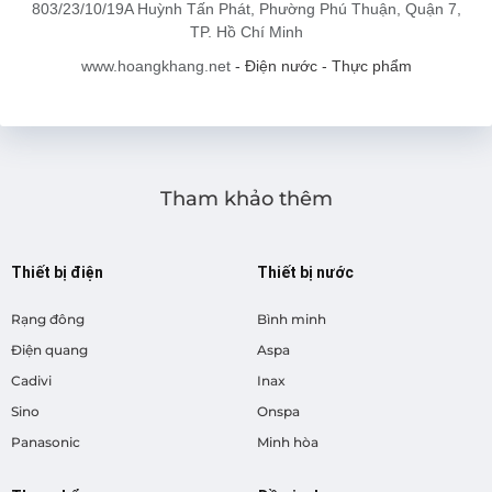
803/23/10/19A Huỳnh Tấn Phát, Phường Phú Thuận, Quận 7,
TP. Hồ Chí Minh
www.hoangkhang.net
- Điện nước - Thực phẩm
Tham khảo thêm
Thiết bị điện
Thiết bị nước
Rạng đông
Bình minh
Điện quang
Aspa
Cadivi
Inax
Sino
Onspa
Panasonic
Minh hòa