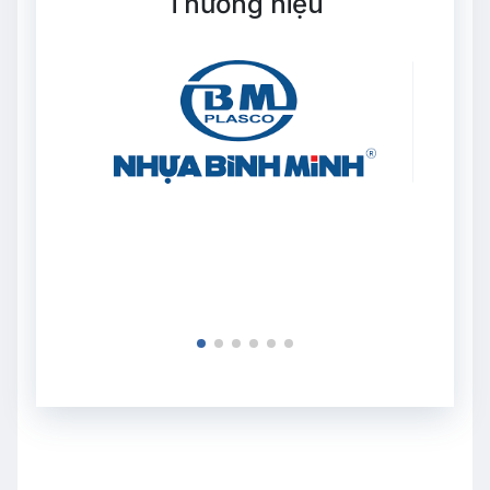
Thương hiệu