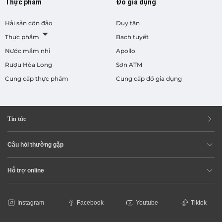
Thực phẩm
Đồ gia dụng
Hải sản côn đảo
Duy tân
Thực phẩm
Bạch tuyết
Nước mắm nhỉ
Apollo
Rượu Hòa Long
Sơn ATM
Cung cấp thực phẩm
Cung cấp đồ gia dụng
Tin tức
Câu hỏi thường gặp
Hỗ trợ online
Instagram
Facebook
Youtube
Tiktok