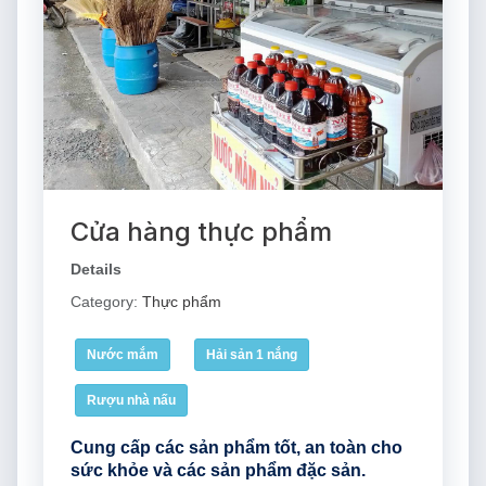
Cửa hàng thực phẩm
Details
Category:
Thực phẩm
Nước mắm
Hải sản 1 nắng
Rượu nhà nấu
Cung cấp các sản phẩm tốt, an toàn cho
sức khỏe và các sản phẩm đặc sản.