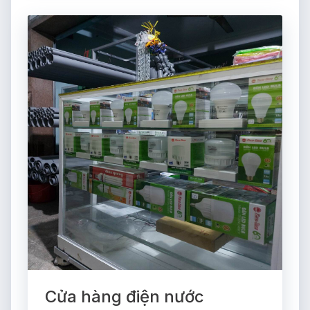
Cửa hàng điện nước