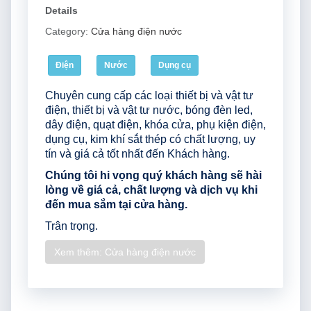
Details
Category:
Cửa hàng điện nước
Điện
Nước
Dụng cụ
Chuyên cung cấp các loại thiết bị và vật tư
điện, thiết bị và vật tư nước, bóng đèn led,
dây điện, quạt điện, khóa cửa, phụ kiện điện,
dụng cụ, kim khí sắt thép có chất lượng, uy
tín và giá cả tốt nhất đến Khách hàng.
Chúng tôi hi vọng quý khách hàng sẽ hài
lòng về giá cả, chất lượng và dịch vụ khi
đến mua sắm tại cửa hàng.
Trân trọng.
Xem thêm: Cửa hàng điện nước