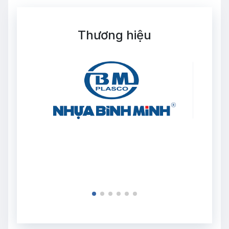
Thương hiệu