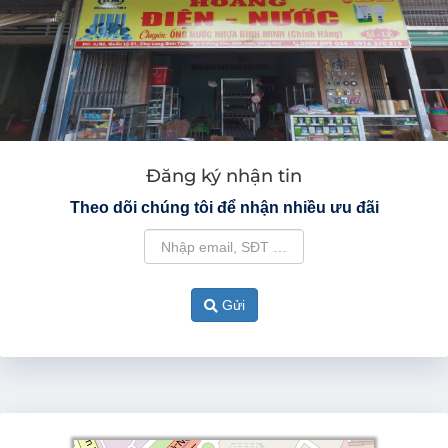
Đăng ký nhận tin
Theo dõi chúng tôi để nhận nhiều ưu đãi
Gửi