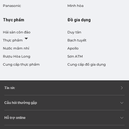
Panasonic
Minh hòa
Thực phẩm
Đồ gia dụng
Hải sản côn đảo
Duy tân
Thực phẩm
Bạch tuyết
Nước mắm nhỉ
Apollo
Rượu Hòa Long
Sơn ATM
Cung cấp thực phẩm
Cung cấp đồ gia dụng
Tin tức
Câu hỏi thường gặp
Hỗ trợ online