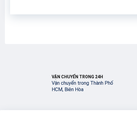
VẬN CHUYỂN TRONG 24H
Vận chuyển trong Thành Phố
HCM, Biên Hòa