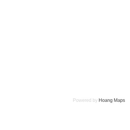
Powered by
Hoang
Maps