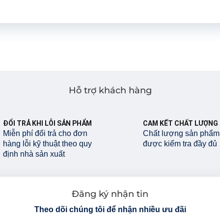
Hỗ trợ khách hàng
ĐỔI TRẢ KHI LỖI SẢN PHẨM
CAM KẾT CHẤT LƯỢNG
Miễn phí đổi trả cho đơn
Chất lượng sản phẩm
hàng lỗi kỹ thuật theo quy
được kiểm tra đầy đủ
định nhà sản xuất
Đăng ký nhận tin
Theo dõi chúng tôi để nhận nhiều ưu đãi