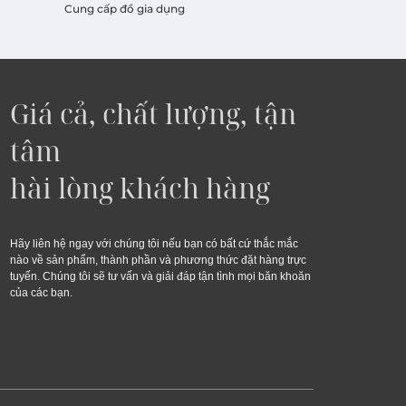
Cung cấp đồ gia dụng
Giá cả, chất lượng, tận
tâm
hài lòng khách hàng
Hãy liên hệ ngay với chúng tôi nếu bạn có bất cứ thắc mắc
nào về sản phẩm, thành phần và phương thức đặt hàng trực
tuyến. Chúng tôi sẽ tư vấn và giải đáp tận tình mọi băn khoăn
của các bạn.