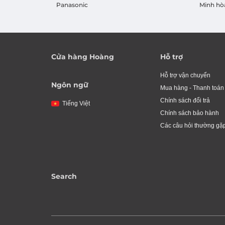
Panasonic
Minh hò
Cửa hàng Hoàng
Hỗ trợ
Hỗ trợ vận chuyển
Ngôn ngữ
Mua hàng - Thanh toán
Chính sách đổi trả
Tiếng Việt
Chính sách bảo hành
Các câu hỏi thường gặ
Search