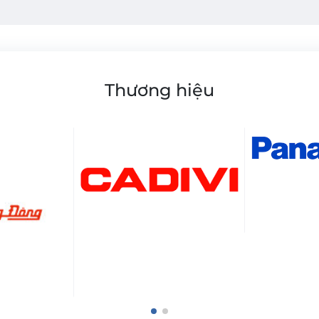
Thương hiệu