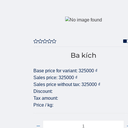
Ba kích
Base price for variant:
325000 ₫
Sales price:
325000 ₫
Sales price without tax:
325000 ₫
Discount:
Tax amount:
Price / kg:
Quantity: