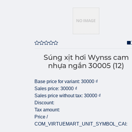
Súng xịt hơi Wynss cam
nhựa ngắn 30005 (12)
Base price for variant:
30000 ₫
Sales price:
30000 ₫
Sales price without tax:
30000 ₫
Discount:
Tax amount:
Price /
COM_VIRTUEMART_UNIT_SYMBOL_CAI: