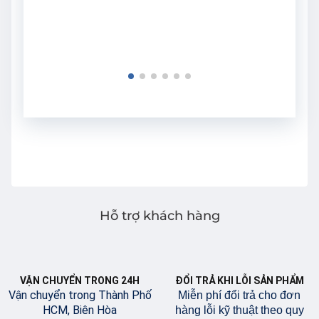
Hỗ trợ khách hàng
VẬN CHUYỂN TRONG 24H
ĐỔI TRẢ KHI LỖI SẢN PHẨM
Vận chuyển trong Thành Phố
Miễn phí đổi trả cho đơn
HCM, Biên Hòa
hàng lỗi kỹ thuật theo quy