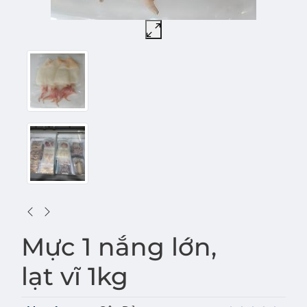
Mực 1 nắng lớn,
lạt vĩ 1kg