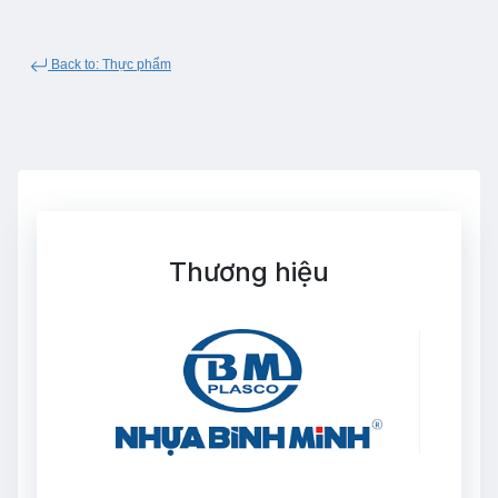
Back to: Thực phẩm
Thương hiệu