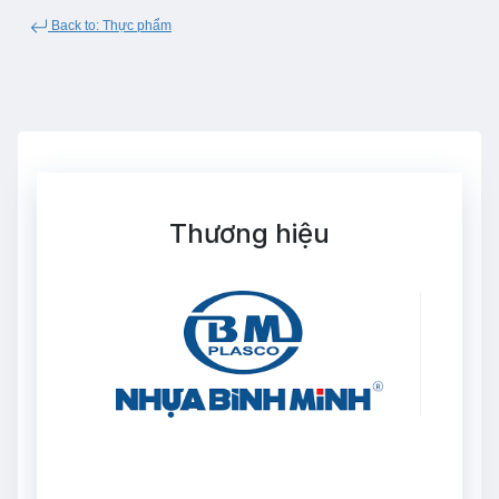
Back to: Thực phẩm
Thương hiệu