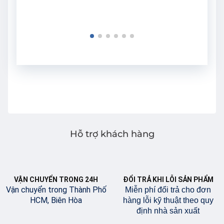
Hỗ trợ khách hàng
VẬN CHUYỂN TRONG 24H
ĐỔI TRẢ KHI LỖI SẢN PHẨM
Vận chuyển trong Thành Phố
Miễn phí đổi trả cho đơn
HCM, Biên Hòa
hàng lỗi kỹ thuật theo quy
định nhà sản xuất