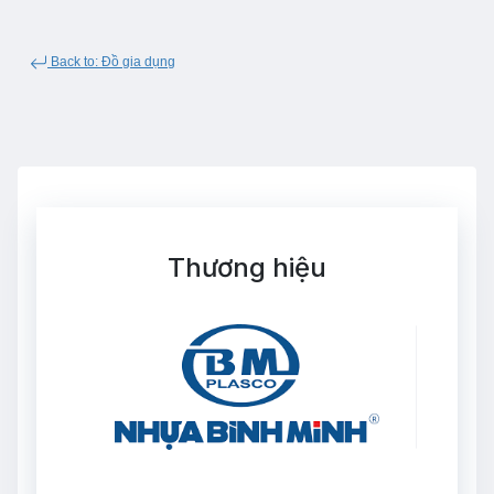
Back to: Đồ gia dụng
Thương hiệu