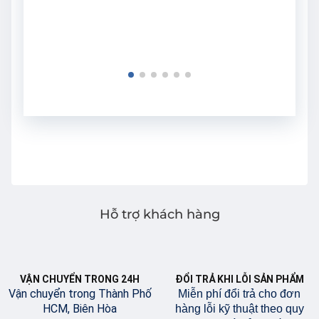
Hỗ trợ khách hàng
VẬN CHUYỂN TRONG 24H
ĐỔI TRẢ KHI LỖI SẢN PHẨM
Vận chuyển trong Thành Phố
Miễn phí đổi trả cho đơn
HCM, Biên Hòa
hàng lỗi kỹ thuật theo quy