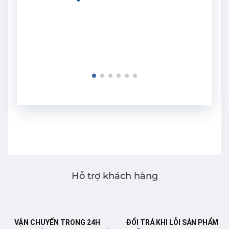
Hỗ trợ khách hàng
VẬN CHUYỂN TRONG 24H
ĐỔI TRẢ KHI LỖI SẢN PHẨM