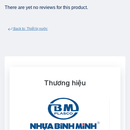
There are yet no reviews for this product.
Back to: Thiết bị nước
Thương hiệu