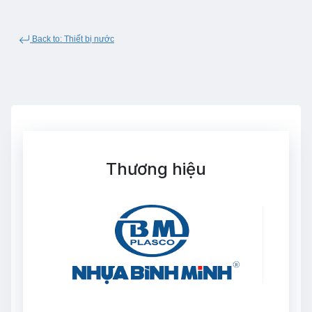
Back to: Thiết bị nước
Thương hiệu