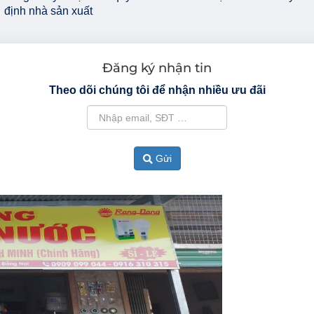
định nhà sản xuất
Đăng ký nhận tin
Theo dõi chúng tôi để nhận nhiều ưu đãi
Gửi