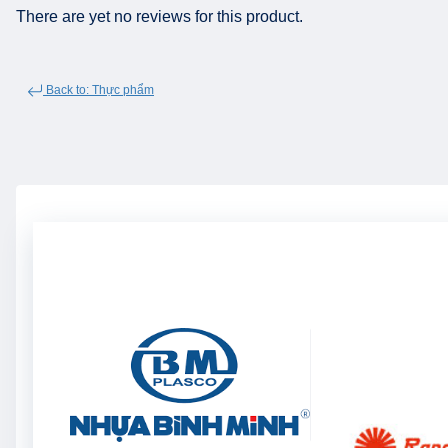
There are yet no reviews for this product.
Back to: Thực phẩm