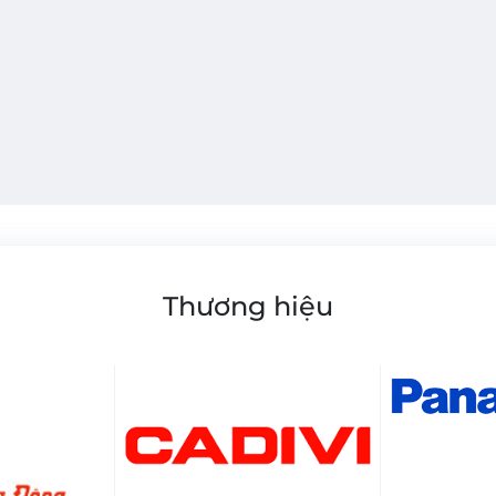
Thương hiệu