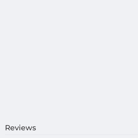
Reviews