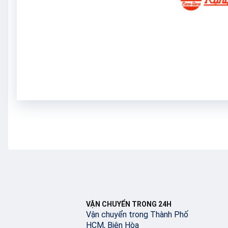
VẬN CHUYỂN TRONG 24H
Vận chuyển trong Thành Phố
HCM, Biên Hòa