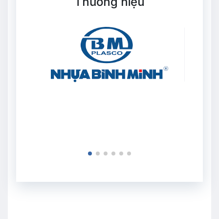
Thương hiệu