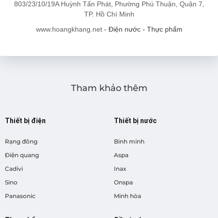
803/23/10/19A Huỳnh Tấn Phát, Phường Phú Thuận, Quận 7,
TP. Hồ Chí Minh
www.hoangkhang.net
- Điện nước - Thực phẩm
Tham khảo thêm
Thiết bị điện
Thiết bị nước
Rạng đông
Bình minh
Điện quang
Aspa
Cadivi
Inax
Sino
Onspa
Panasonic
Minh hòa