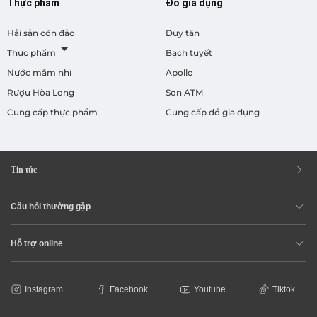
Thực phẩm
Đồ gia dụng
Hải sản côn đảo
Duy tân
Thực phẩm
Bạch tuyết
Nước mắm nhỉ
Apollo
Rượu Hòa Long
Sơn ATM
Cung cấp thực phẩm
Cung cấp đồ gia dụng
Tin tức
Câu hỏi thường gặp
Hỗ trợ online
Instagram
Facebook
Youtube
Tiktok